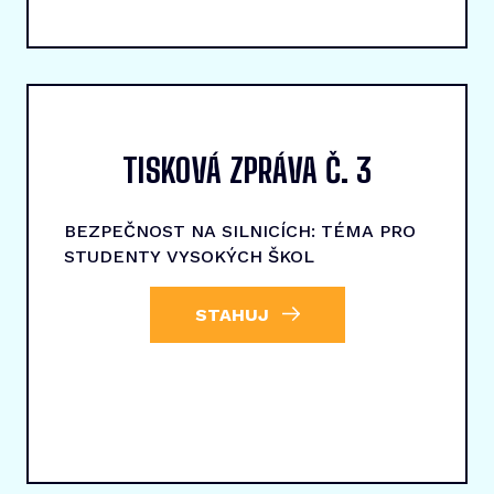
TISKOVÁ ZPRÁVA Č. 3
BEZPEČNOST NA SILNICÍCH: TÉMA PRO
STUDENTY VYSOKÝCH ŠKOL
STAHUJ