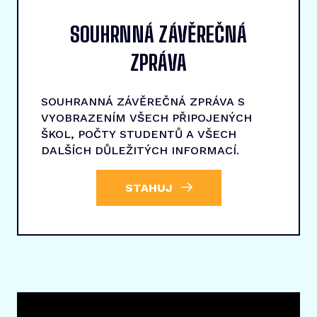
SOUHRNNÁ ZÁVĚREČNÁ
ZPRÁVA
SOUHRANNÁ ZÁVĚREČNÁ ZPRÁVA S
VYOBRAZENÍM VŠECH PŘIPOJENÝCH
ŠKOL, POČTY STUDENTŮ A VŠECH
DALŠÍCH DŮLEŽITÝCH INFORMACÍ.
STAHUJ