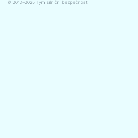
© 2010–2025 Tým silniční bezpečnosti