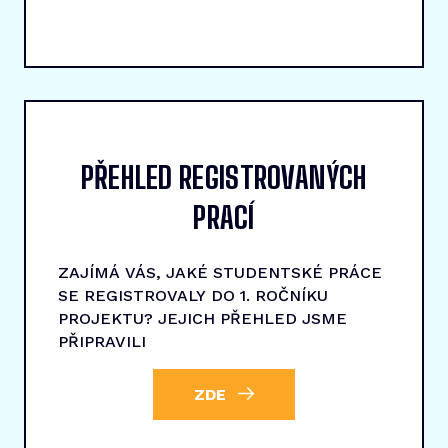
PŘEHLED REGISTROVANÝCH
PRACÍ
ZAJÍMÁ VÁS, JAKÉ STUDENTSKÉ PRÁCE
SE REGISTROVALY DO 1. ROČNÍKU
PROJEKTU? JEJICH PŘEHLED JSME
PŘIPRAVILI
ZDE