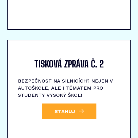
TISKOVÁ ZPRÁVA Č. 2
BEZPEČNOST NA SILNICÍCH? NEJEN V
AUTOŠKOLE, ALE I TÉMATEM PRO
STUDENTY VYSOKÝ ŠKOL!
STAHUJ