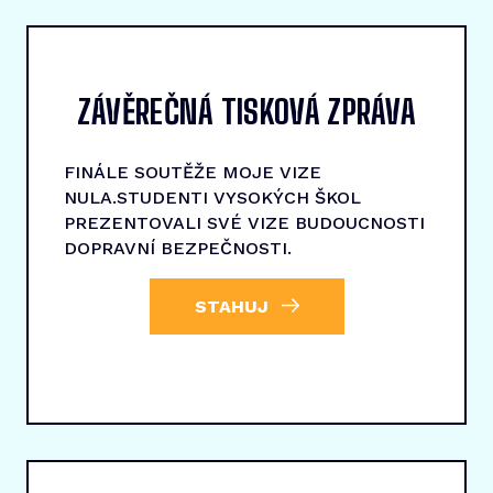
ZÁVĚREČNÁ TISKOVÁ ZPRÁVA
FINÁLE SOUTĚŽE MOJE VIZE
NULA.STUDENTI VYSOKÝCH ŠKOL
PREZENTOVALI SVÉ VIZE BUDOUCNOSTI
DOPRAVNÍ BEZPEČNOSTI.
STAHUJ