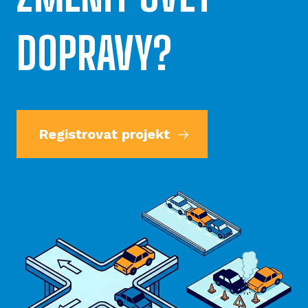
DOPRAVY?
Registrovat projekt